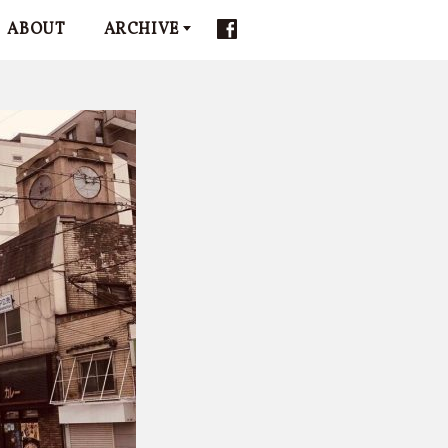
ABOUT
ARCHIVE