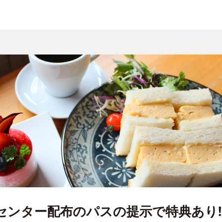
HCセンター配布のパスの提示で特典あり!