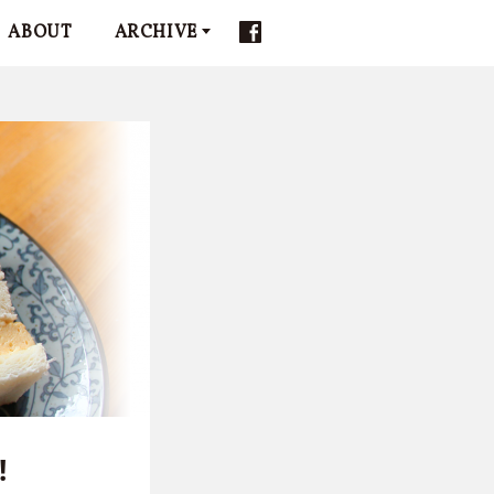
ABOUT
ARCHIVE
!