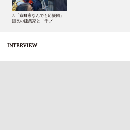
7.「京町家なんでも応援団」
団長の建築家と「千ブ…
INTERVIEW