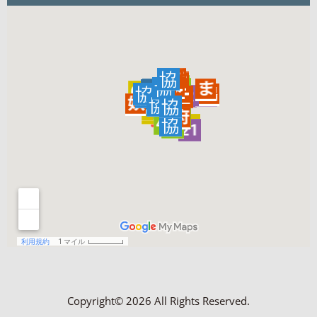
Copyright© 2026 All Rights Reserved.