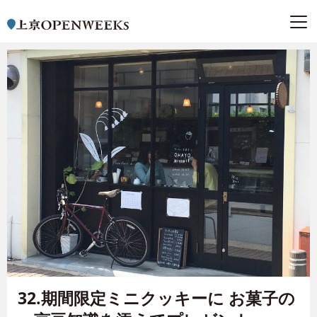
32.期間限定ミニクッキーに お菓子の