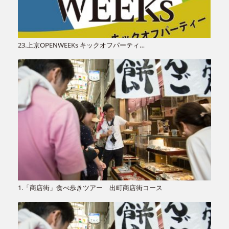
23.上京OPENWEEKs キックオフパーティ…
1.「商店街」食べ歩きツアー 出町商店街コース