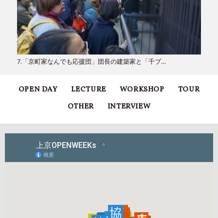
7.「京町家なんでも応援団」団長の建築家と「千ブ…
OPEN DAY
LECTURE
WORKSHOP
TOUR
OTHER
INTERVIEW