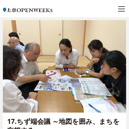
17.ちず端会議 ～地図を囲み、まちを