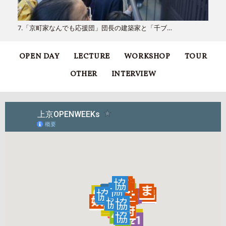
7.「京町家なんでも応援団」団長の建築家と「千ブ…
OPEN DAY
LECTURE
WORKSHOP
TOUR
OTHER
INTERVIEW